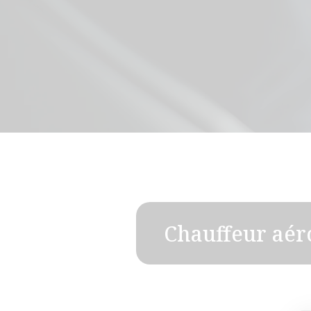
Chauffeur aér