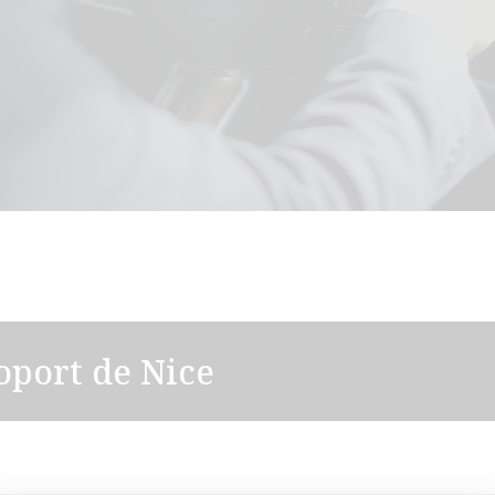
oport de Nice