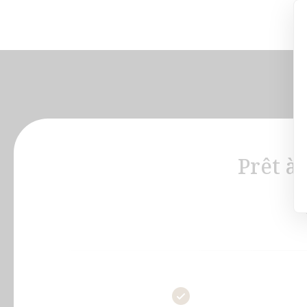
Prêt à