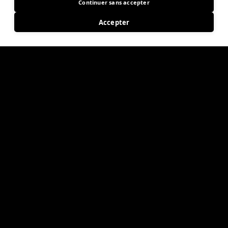
Continuer sans accepter
Accepter