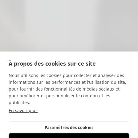
À propos des cookies sur ce site
Nous utilisons les cookies pour collecter et analyser des
informations sur les performances et l'utilisation du site,
pour fournir des fonctionnalités de médias sociaux et
pour améliorer et personnaliser le contenu et les
publicités.
En savoir plus
Paramètres des cookies