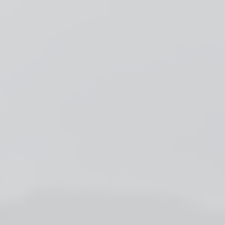
APPELEZ-NOUS
RÉSERVEZ EN LIGNE