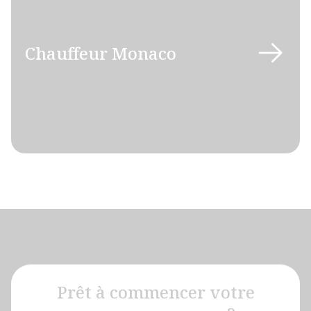
Chauffeur Monaco
Prêt à commencer votre