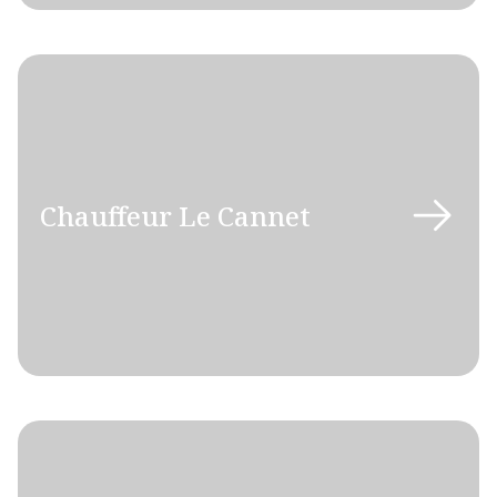
Chauffeur Le Cannet