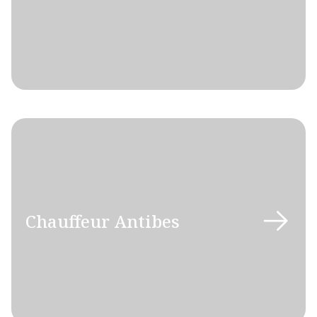
Chauffeur Antibes