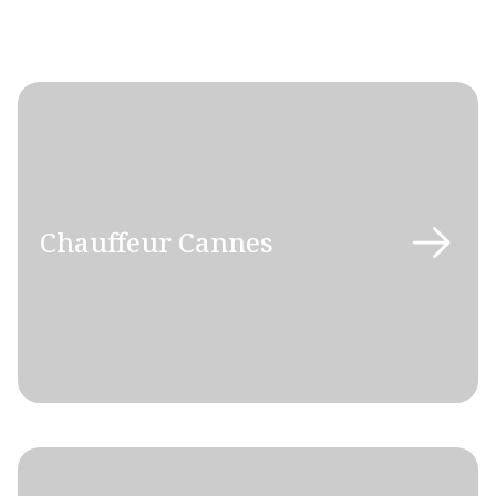
Chauffeur Cannes