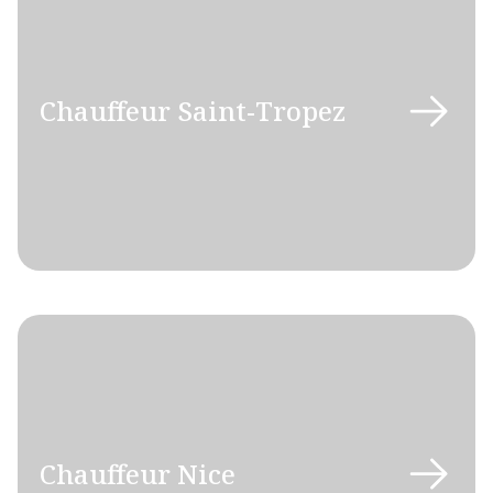
Chauffeur Saint-Tropez
Chauffeur Nice