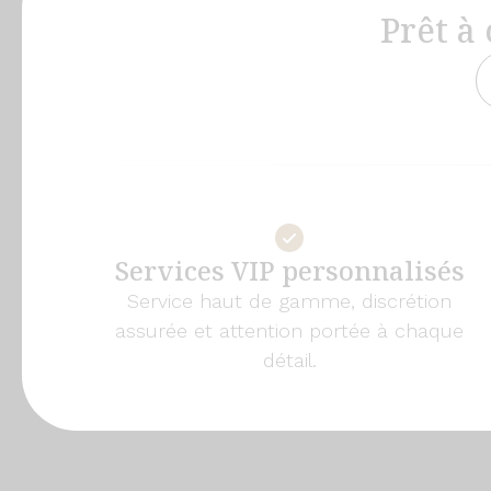
Prêt à
Services VIP personnalisés
Service haut de gamme, discrétion
assurée et attention portée à chaque
détail.