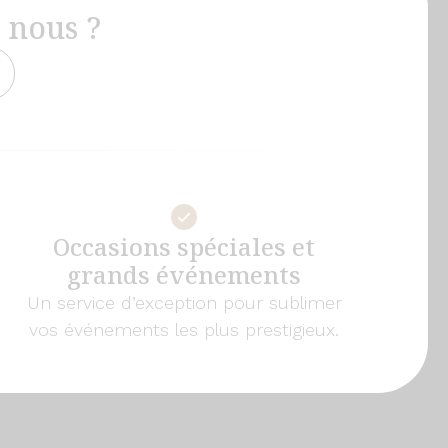
 nous ?
Occasions spéciales et
grands événements
Un service d’exception pour sublimer
vos événements les plus prestigieux.