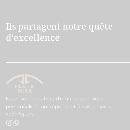
Ils partagent notre quête
d’excellence
Nous sommes fiers d'offrir des services
personnalisés qui répondent à vos besoins
spécifiques.