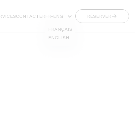
RVICES
CONTACTER
FR-ENG
RÉSERVER
FRANÇAIS
ENGLISH