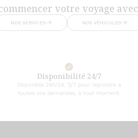
 commencer votre voyage avec
NOS SERVICES
NOS VÉHICULES
Disponibilité 24/7
Disponible 24h/24, 7j/7 pour répondre à
toutes vos demandes, à tout moment.