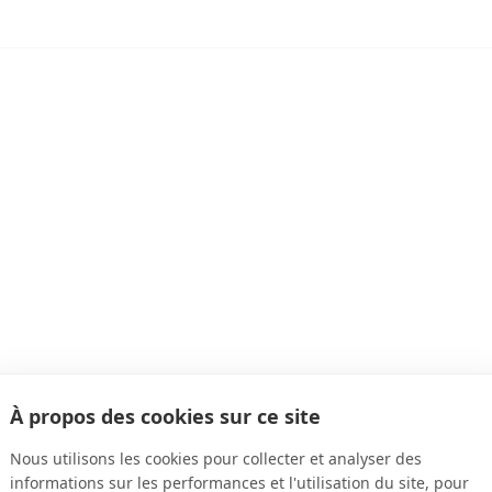
Mercedes Classe S
Limousine
À propos des cookies sur ce site
Nous utilisons les cookies pour collecter et analyser des
informations sur les performances et l'utilisation du site, pour