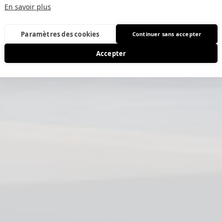
En savoir plus
Paramètres des cookies
Continuer sans accepter
Accepter
GNE