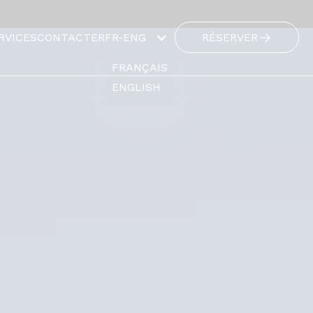
RVICES
CONTACTER
FR-ENG
RÉSERVER
FRANÇAIS
ENGLISH