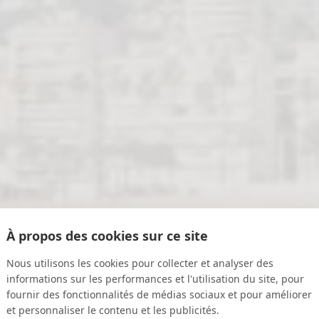
À propos des cookies sur ce site
Nous utilisons les cookies pour collecter et analyser des
informations sur les performances et l'utilisation du site, pour
fournir des fonctionnalités de médias sociaux et pour améliorer
et personnaliser le contenu et les publicités.